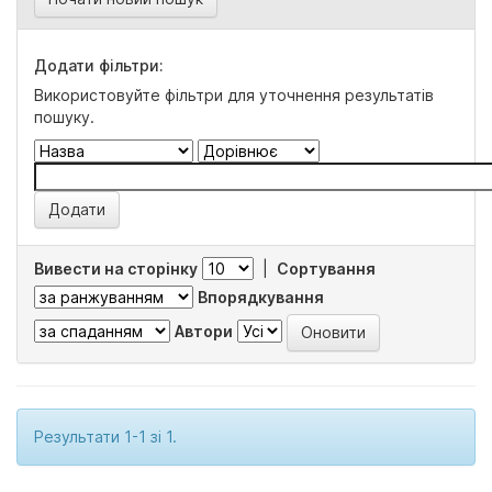
Додати фільтри:
Використовуйте фільтри для уточнення результатів
пошуку.
Вивести на сторінку
|
Сортування
Впорядкування
Автори
Результати 1-1 зі 1.