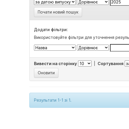
Почати новий пошук
Додати фільтри:
Використовуйте фільтри для уточнення резуль
Вивести на сторінку
|
Сортування
Результати 1-1 зі 1.