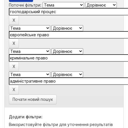
Поточні фільтри:
Почати новий пошук
Додати фільтри:
Використовуйте фільтри для уточнення результатів