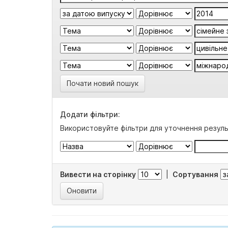
Почати новий пошук
Додати фільтри:
Використовуйте фільтри для уточнення резуль
Вивести на сторінку
|
Сортування