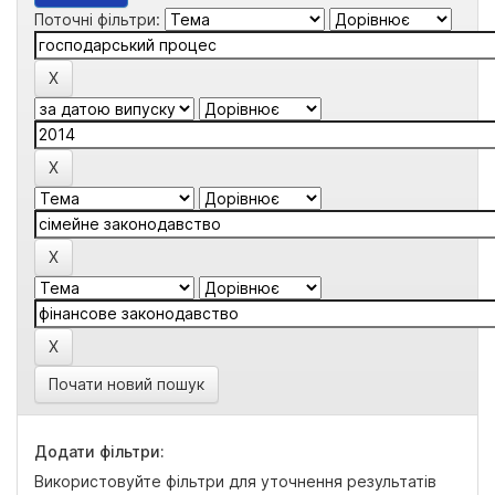
Поточні фільтри:
Почати новий пошук
Додати фільтри:
Використовуйте фільтри для уточнення результатів