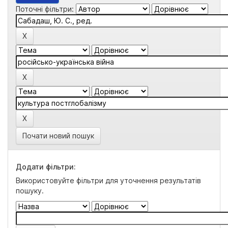
Поточні фільтри:
Почати новий пошук
Додати фільтри:
Використовуйте фільтри для уточнення результатів
пошуку.