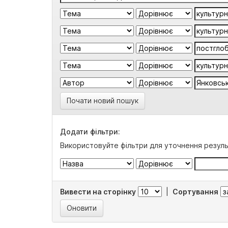
Почати новий пошук
Додати фільтри:
Використовуйте фільтри для уточнення резуль
Вивести на сторінку
|
Сортування