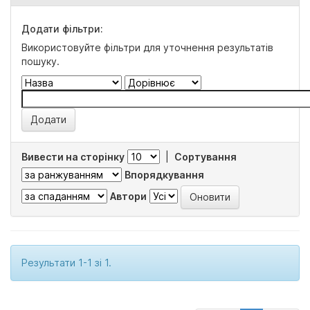
Додати фільтри:
Використовуйте фільтри для уточнення результатів
пошуку.
Вивести на сторінку
|
Сортування
Впорядкування
Автори
Результати 1-1 зі 1.