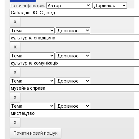
Поточні фільтри:
Почати новий пошук