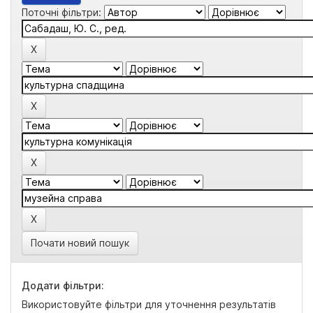
Поточні фільтри:
Почати новий пошук
Додати фільтри:
Використовуйте фільтри для уточнення результатів