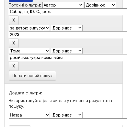
Поточні фільтри:
Почати новий пошук
Додати фільтри:
Використовуйте фільтри для уточнення результатів
пошуку.