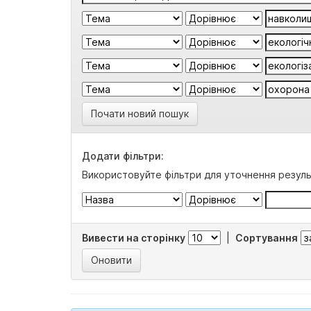
Почати новий пошук
Додати фільтри:
Використовуйте фільтри для уточнення резуль
Вивести на сторінку
|
Сортування