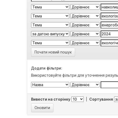
Почати новий пошук
Додати фільтри:
Використовуйте фільтри для уточнення резуль
Вивести на сторінку
|
Сортування