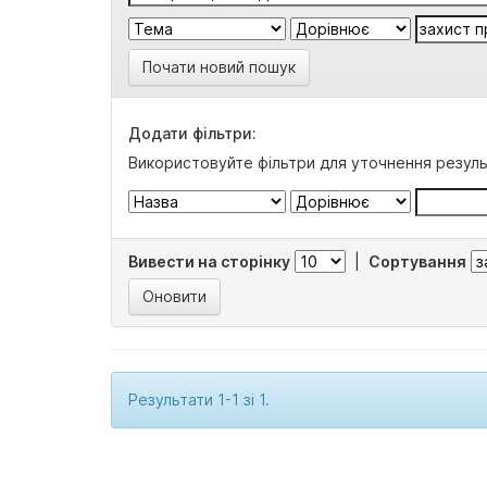
Почати новий пошук
Додати фільтри:
Використовуйте фільтри для уточнення резуль
Вивести на сторінку
|
Сортування
Результати 1-1 зі 1.