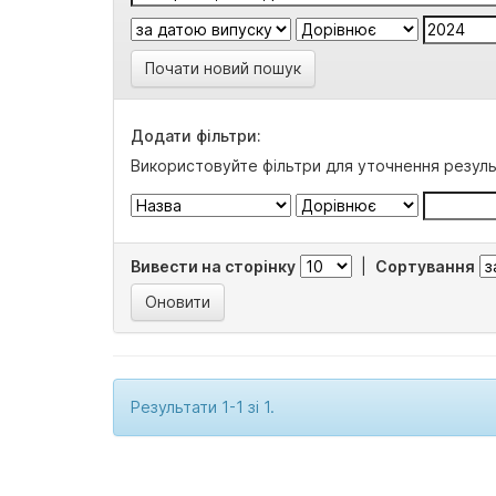
Почати новий пошук
Додати фільтри:
Використовуйте фільтри для уточнення резуль
Вивести на сторінку
|
Сортування
Результати 1-1 зі 1.