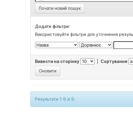
Почати новий пошук
Додати фільтри:
Використовуйте фільтри для уточнення резуль
Вивести на сторінку
|
Сортування
Результати 1-9 зі 9.