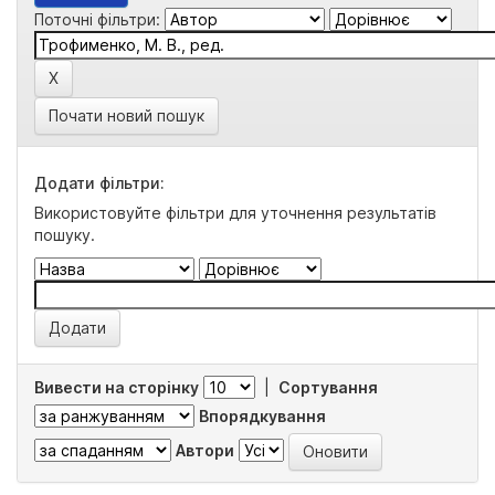
Поточні фільтри:
Почати новий пошук
Додати фільтри:
Використовуйте фільтри для уточнення результатів
пошуку.
Вивести на сторінку
|
Сортування
Впорядкування
Автори