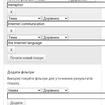
Почати новий пошук
Додати фільтри:
Використовуйте фільтри для уточнення результатів
пошуку.