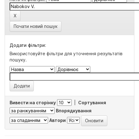
Почати новий пошук
Додати фільтри:
Використовуйте фільтри для уточнення результатів
пошуку.
Вивести на сторінку
|
Сортування
Впорядкування
Автори