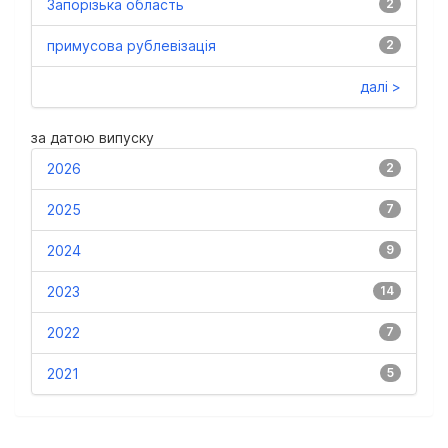
Запорізька область
2
примусова рублевізація
2
далі >
за датою випуску
2026
2
2025
7
2024
9
2023
14
2022
7
2021
5