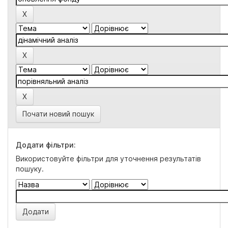
Почати новий пошук
Додати фільтри:
Використовуйте фільтри для уточнення результатів
пошуку.