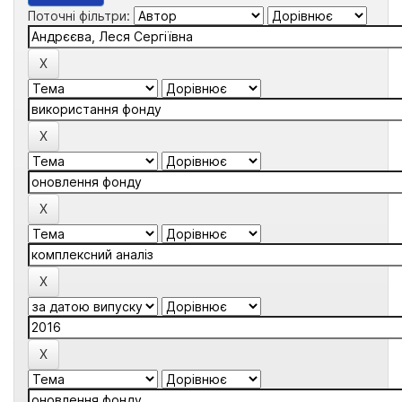
Поточні фільтри: