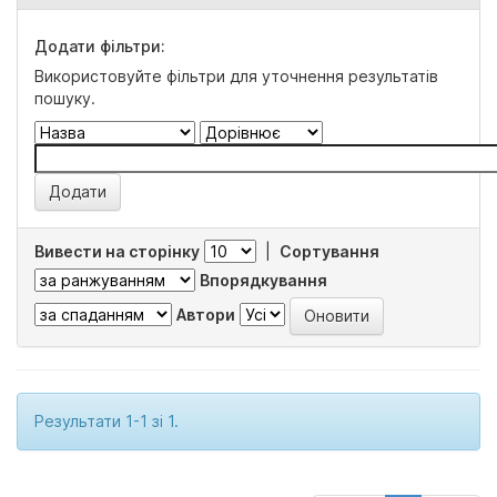
Додати фільтри:
Використовуйте фільтри для уточнення результатів
пошуку.
Вивести на сторінку
|
Сортування
Впорядкування
Автори
Результати 1-1 зі 1.