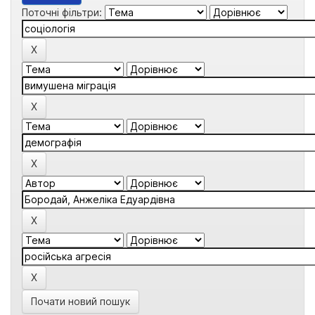
Поточні фільтри:
Почати новий пошук