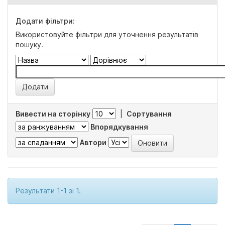
Додати фільтри:
Використовуйте фільтри для уточнення результатів
пошуку.
Вивести на сторінку
|
Сортування
Впорядкування
Автори
Результати 1-1 зі 1.