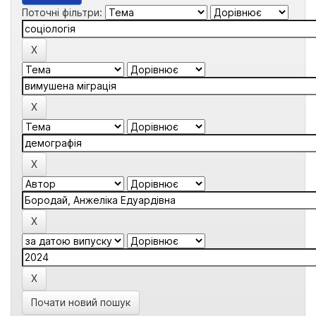
Поточні фільтри:
Почати новий пошук