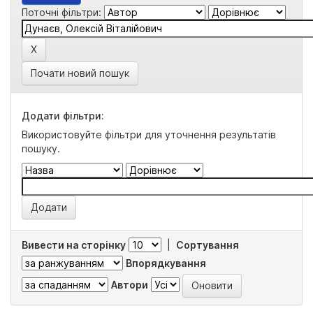
Поточні фільтри:
Почати новий пошук
Додати фільтри:
Використовуйте фільтри для уточнення результатів
пошуку.
Вивести на сторінку
|
Сортування
Впорядкування
Автори