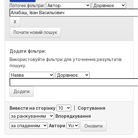
Поточні фільтри:
Почати новий пошук
Додати фільтри:
Використовуйте фільтри для уточнення результатів
пошуку.
Вивести на сторінку
|
Сортування
Впорядкування
Автори