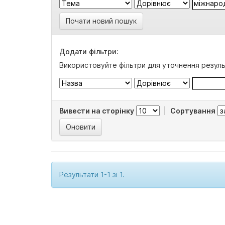
Почати новий пошук
Додати фільтри:
Використовуйте фільтри для уточнення резуль
Вивести на сторінку
|
Сортування
Результати 1-1 зі 1.