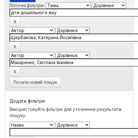
Поточні фільтри:
Почати новий пошук
Додати фільтри:
Використовуйте фільтри для уточнення результатів
пошуку.