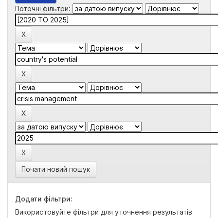
Поточні фільтри:
Почати новий пошук
Додати фільтри:
Використовуйте фільтри для уточнення результатів