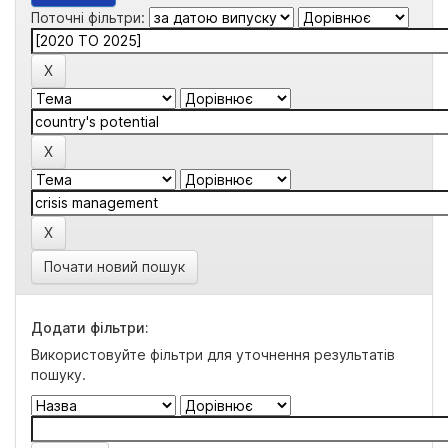
Поточні фільтри:
Почати новий пошук
Додати фільтри:
Використовуйте фільтри для уточнення результатів
пошуку.