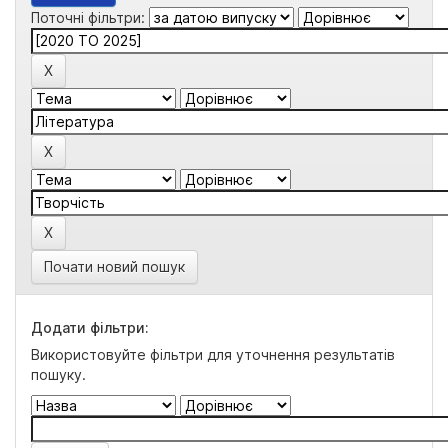
Поточні фільтри:
Почати новий пошук
Додати фільтри:
Використовуйте фільтри для уточнення результатів
пошуку.