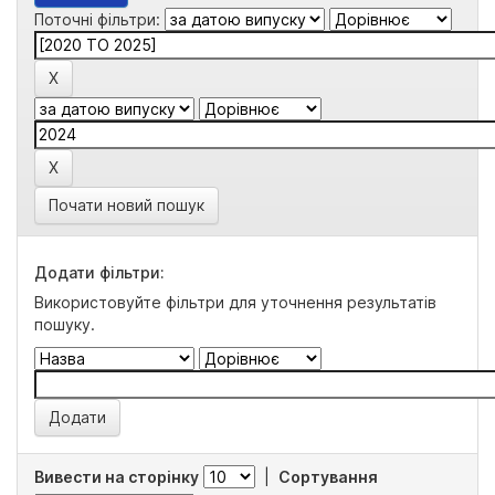
Поточні фільтри:
Почати новий пошук
Додати фільтри:
Використовуйте фільтри для уточнення результатів
пошуку.
Вивести на сторінку
|
Сортування