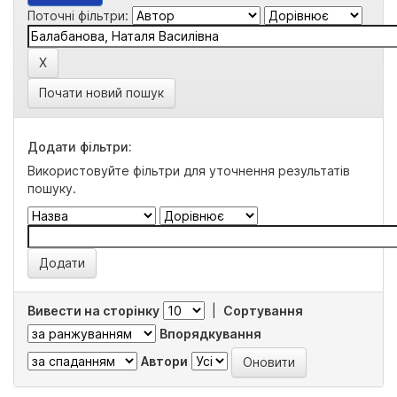
Поточні фільтри:
Почати новий пошук
Додати фільтри:
Використовуйте фільтри для уточнення результатів
пошуку.
Вивести на сторінку
|
Сортування
Впорядкування
Автори