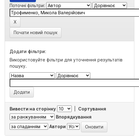
Поточні фільтри:
Почати новий пошук
Додати фільтри:
Використовуйте фільтри для уточнення результатів
пошуку.
Вивести на сторінку
|
Сортування
Впорядкування
Автори