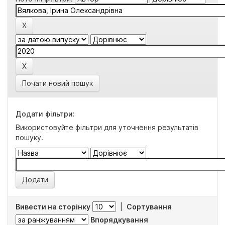
Почати новий пошук
Додати фільтри:
Використовуйте фільтри для уточнення результатів
пошуку.
Вивести на сторінку
|
Сортування
Впорядкування