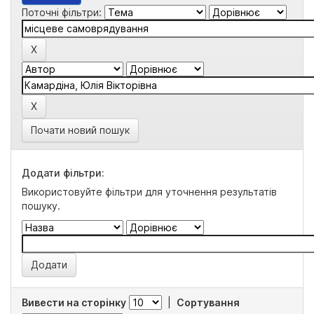
Поточні фільтри:
Почати новий пошук
Додати фільтри:
Використовуйте фільтри для уточнення результатів
пошуку.
Вивести на сторінку
|
Сортування