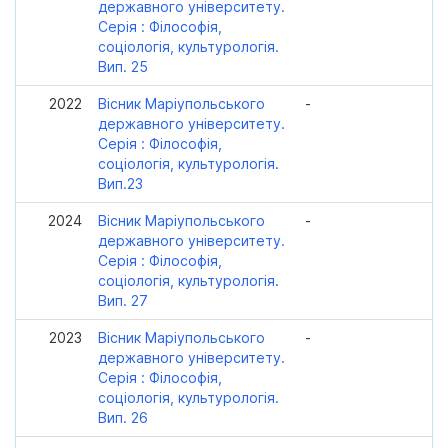
державного університету.
Серія : Філософія,
соціологія, культурологія.
Вип. 25
2022
Вісник Маріупольського
-
державного університету.
Серія : Філософія,
соціологія, культурологія.
Вип.23
2024
Вісник Маріупольського
-
державного університету.
Серія : Філософія,
соціологія, культурологія.
Вип. 27
2023
Вісник Маріупольського
-
державного університету.
Серія : Філософія,
соціологія, культурологія.
Вип. 26