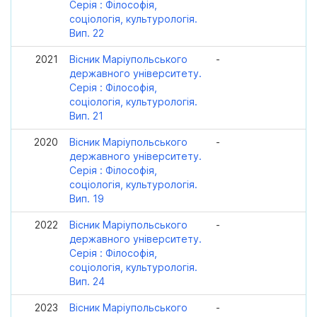
Серія : Філософія,
соціологія, культурологія.
Вип. 22
2021
Вісник Маріупольського
-
державного університету.
Серія : Філософія,
соціологія, культурологія.
Вип. 21
2020
Вісник Маріупольського
-
державного університету.
Серія : Філософія,
соціологія, культурологія.
Вип. 19
2022
Вісник Маріупольського
-
державного університету.
Серія : Філософія,
соціологія, культурологія.
Вип. 24
2023
Вісник Маріупольського
-