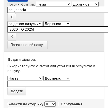
Поточні фільтри:
Почати новий пошук
Додати фільтри:
Використовуйте фільтри для уточнення результатів
пошуку.
Вивести на сторінку
|
Сортування