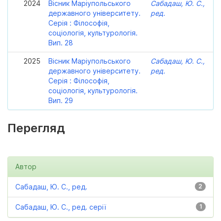
2024
Вісник Маріупольського
Сабадаш, Ю. С.,
державного університету.
ред.
Серія : Філософія,
соціологія, культурологія.
Вип. 28
2025
Вісник Маріупольського
Сабадаш, Ю. С.,
державного університету.
ред.
Серія : Філософія,
соціологія, культурологія.
Вип. 29
Перегляд
Автор
Сабадаш, Ю. С., ред.
2
Сабадаш, Ю. С., ред. серії
1