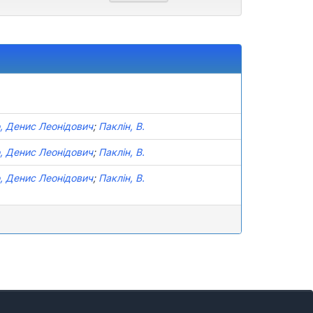
, Денис Леонідович
;
Паклін, В.
, Денис Леонідович
;
Паклін, В.
, Денис Леонідович
;
Паклін, В.