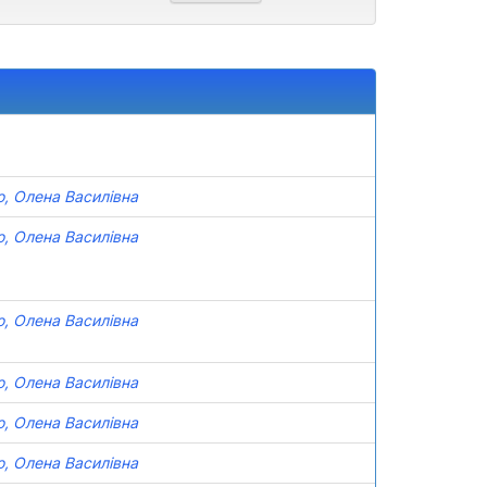
о, Олена Василівна
о, Олена Василівна
о, Олена Василівна
о, Олена Василівна
о, Олена Василівна
о, Олена Василівна