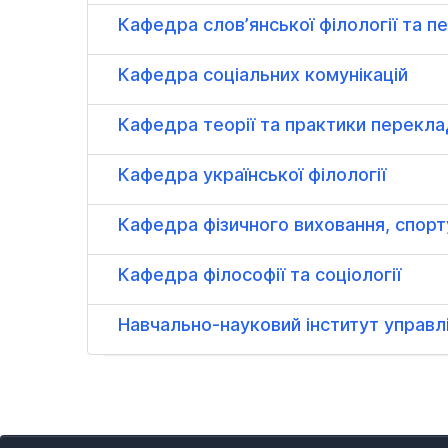
Кафедра слов’янської філології та 
Кафедра соціальних комунікацій
Кафедра теорії та практики перекл
Кафедра української філології
Кафедра фізичного виховання, спорт
Кафедра філософії та соціології
Навчально-науковий інститут управл